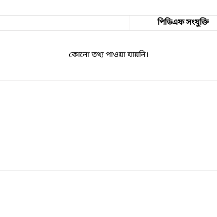
পিডিএফ সংযুক্তি
কোনো তথ্য পাওয়া যায়নি।