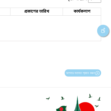
প্রকাশের তারিখ
কার্যকলাপ
আপনার মতামত প্রদান করুন