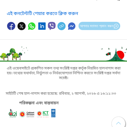
এই কনটেন্টটি শেয়ার করতে ক্লিক করুন
আপনার মতামত প্রদান করুন
এই ওয়েবসাইটে প্রকাশিত সকল তথ্য সংশ্লিষ্ট দপ্তর কর্তৃক নিয়মিত হালনাগাদ করা
হয়। তথ্যের যথার্থতা, নির্ভুলতা ও নির্ভরযোগ্যতা নিশ্চিত করতে সংশ্লিষ্ট দপ্তর সর্বদা
সচেষ্ট।
সাইটটি শেষ হাল-নাগাদ করা হয়েছে: রবিবার, ২ আগস্ট, ২০২৬ এ ১৬:১১:০০
পরিকল্পনা এবং বাস্তবায়ন