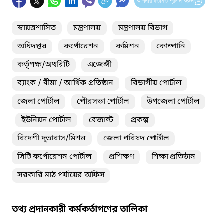
আপনার মতামত প্রদান করুন
স্বায়ত্তশাসিত
মন্ত্রণালয়
মন্ত্রণালয় বিভাগ
অধিদপ্তর
কর্পোরেশন
কমিশন
কোম্পানি
কর্তৃপক্ষ/অথরিটি
এজেন্সী
ব্যাংক / বীমা / আর্থিক প্রতিষ্ঠান
বিভাগীয় পোর্টাল
জেলা পোর্টাল
পৌরসভা পোর্টাল
উপজেলা পোর্টাল
ইউনিয়ন পোর্টাল
রেজাল্ট
প্রকল্প
বিদেশী দূতাবাস/মিশন
জেলা পরিষদ পোর্টাল
সিটি কর্পোরেশন পোর্টাল
প্রশিক্ষণ
শিক্ষা প্রতিষ্ঠান
সরকারি মাঠ পর্যায়ের অফিস
তথ্য প্রদানকারী কর্মকর্তাগণের তালিকা