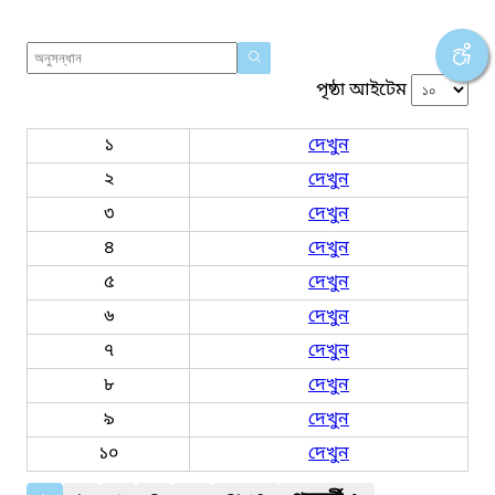
পৃষ্ঠা আইটেম
১
দেখুন
২
দেখুন
৩
দেখুন
৪
দেখুন
৫
দেখুন
৬
দেখুন
৭
দেখুন
৮
দেখুন
৯
দেখুন
১০
দেখুন